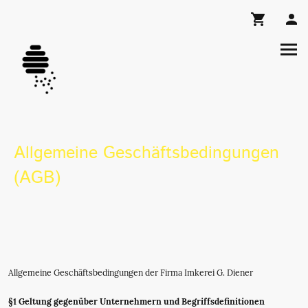
Allgemeine Geschäftsbedingungen
(AGB)
Allgemeine Geschäftsbedingungen der Firma Imkerei G. Diener
§1 Geltung gegenüber Unternehmern und Begriffsdefinitionen