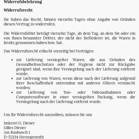
Widerrufsbelehrung
Widerrufsrecht
Sie haben das Recht, binnen vierzehn Tagen ohne Angabe von Gründen
diesen Vertrag zu widerrufen.
Die Widerrufsfrist beträgt vierzehn Tage, ab dem Tag, an dem Sie oder ein
von Ihnen benannter Dritter, der nicht der Beförderer ist, die Waren in
Besitz genommen haben bzw. hat.
Das Widerrufsrecht erlischt vorzeitig bei Verträgen
zur Lieferung versiegelter Waren, die aus Gründen des
Gesundheitsschutzes oder der Hygiene nicht zur Rückgabe
geeignet sind, wenn ihre Versiegelung nach der Lieferung entfernt
wurde;
zur Lieferung von Waren, wenn diese nach der Lieferung aufgrund
ihrer Beschaffenheit untrennbar mit anderen Gütern vermischt
wurden;
zur Lieferung von Ton- oder Videoaufnahmen oder
Computersoftware in einer versiegelten Packung, wenn die
Versiegelung nach der Lieferung entfernt wurde.
Um Ihr Widerrufsrecht auszuüben, müssen Sie uns
Imkerei G. Diener
Gilles Diener
Am Raubusch 1
D-52134 Herzogenrath