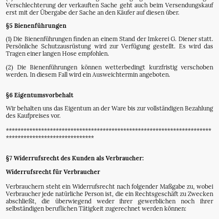
Verschlechterung der verkauften Sache geht auch beim Versendungskauf
erst mit der Übergabe der Sache an den Käufer auf diesen über.
§5 Bienenführungen
(1) Die Bienenführungen finden an einem Stand der Imkerei G. Diener statt.
Persönliche Schutzausrüstung wird zur Verfügung gestellt. Es wird das
Tragen einer langen Hose empfohlen.
(2) Die Bienenführungen können wetterbedingt kurzfristig verschoben
werden. In diesem Fall wird ein Ausweichtermin angeboten.
§6 Eigentumsvorbehalt
Wir behalten uns das Eigentum an der Ware bis zur vollständigen Bezahlung
des Kaufpreises vor.
**********************************************************************
******************************
§7 Widerrufsrecht des Kunden als Verbraucher:
Widerrufsrecht für Verbraucher
Verbrauchern steht ein Widerrufsrecht nach folgender Maßgabe zu, wobei
Verbraucher jede natürliche Person ist, die ein Rechtsgeschäft zu Zwecken
abschließt, die überwiegend weder ihrer gewerblichen noch ihrer
selbständigen beruflichen Tätigkeit zugerechnet werden können: