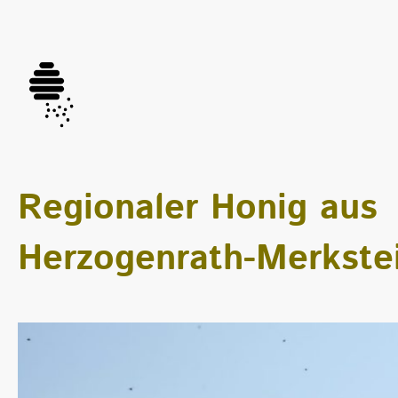
Regionaler Honig aus
Herzogenrath-Merkste