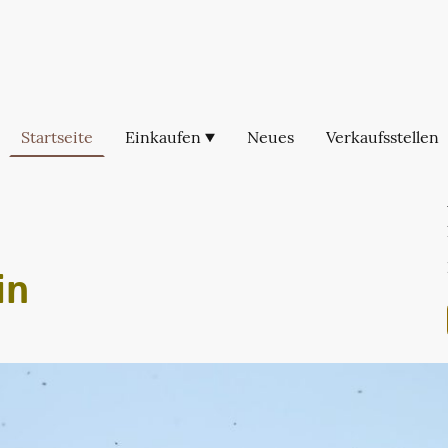
Startseite
Einkaufen
Neues
Verkaufsstellen
in