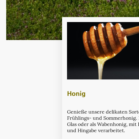
Honig
Genieße unsere delikaten Sor
Frühlings- und Sommerhonig.
Glas oder als Wabenhonig, mit 
und Hingabe verarbeitet.