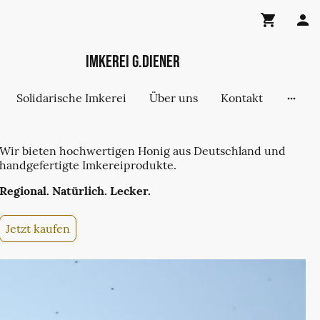
Imkerei G.Diener
Solidarische Imkerei
Über uns
Kontakt
Wir bieten hochwertigen Honig aus Deutschland und
handgefertigte Imkereiprodukte.
Regional. Natürlich. Lecker.
Jetzt kaufen