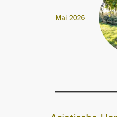
Mai 2026