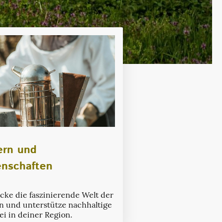
ern und
enschaften
cke die faszinierende Welt der
n und unterstütze nachhaltige
ei in deiner Region.