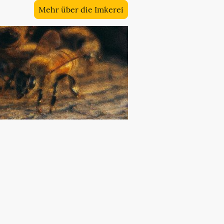
Mehr über die Imkerei